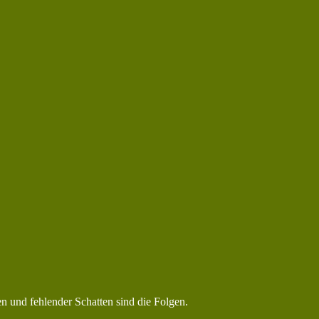
hen und fehlender Schatten sind die Folgen.