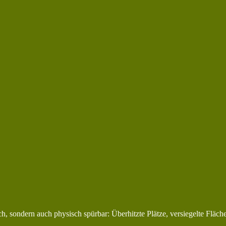
ich, sondern auch physisch spürbar: Überhitzte Plätze, versiegelte Fläc