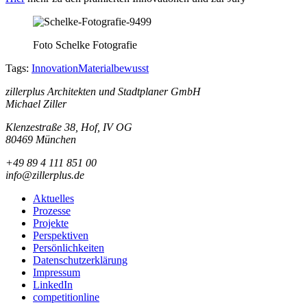
Foto Schelke Fotografie
Tags:
Innovation
Materialbewusst
zillerplus Architekten und Stadtplaner GmbH
Michael Ziller
Klenzestraße 38, Hof, IV OG
80469 München
+49 89 4 111 851 00
info@zillerplus.de
Aktuelles
Prozesse
Projekte
Perspektiven
Persönlichkeiten
Datenschutzerklärung
Impressum
LinkedIn
competitionline